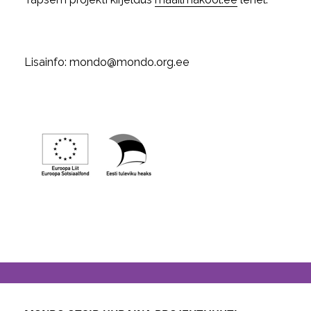
Lisainfo: mondo@mondo.org.ee