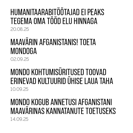
HUMANITAARABITÖÖTAJAD EI PEAKS
TEGEMA OMA TÖÖD ELU HINNAGA
20.08.25
MAAVÄRIN AFGANISTANIS! TOETA
MONDOGA
02.09.25
MONDO KOHTUMISÜRITUSED TOOVAD
ERINEVAD KULTUURID ÜHISE LAUA TAHA
10.09.25
MONDO KOGUB ANNETUSI AFGANISTANI
MAAVÄRINAS KANNATANUTE TOETUSEKS
14.09.25