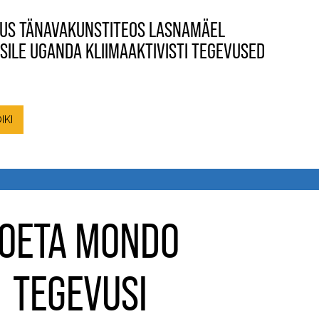
US TÄNAVAKUNSTITEOS LASNAMÄEL
SILE UGANDA KLIIMAAKTIVISTI TEGEVUSED
IKI
OETA MONDO
TEGEVUSI