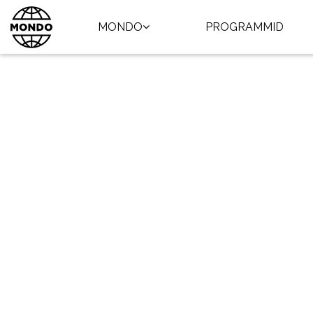
MONDO
PROGRAMMID