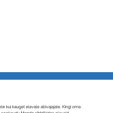
 kui kaugel elavale abivajajale. Kingi oma